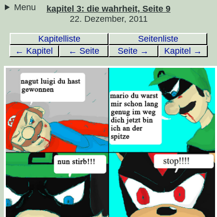
Menu
kapitel 3: die wahrheit, Seite 9
22. Dezember, 2011
Kapitelliste
Seitenliste
← Kapitel
← Seite
Seite →
Kapitel →