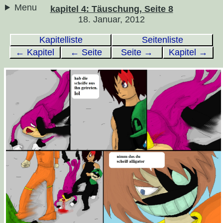
Menu
kapitel 4: Täuschung, Seite 8
18. Januar, 2012
Kapitelliste
Seitenliste
← Kapitel
← Seite
Seite →
Kapitel →